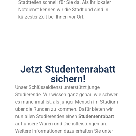
Stadtteilen schnell für Sie da. Als Ihr lokaler
Notdienst kennen wir die Stadt und sind in
kürzester Zeit bei Ihnen vor Ort.
Jetzt Studentenrabatt
sichern!
Unser Schlüsseldienst unterstützt junge
Studierende. Wir wissen ganz genau wie schwer
es manchmal ist, als junger Mensch im Studium
über die Runden zu kommen. Dafür bieten wir
nun allen Studierenden einen
Studentenrabatt
auf unsere Waren und Dienstleistungen an.
Weitere Informationen dazu erhalten Sie unter