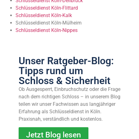
Schlüsseldienst Köln-Dellbrück
Schlüsseldienst Köln-Flittard
Schlüsseldienst Köln-Kalk
Schlüsseldienst Köln-Mülheim
Schlüsseldienst Köln-Nippes
Unser Ratgeber-Blog:
Tipps rund um
Schloss & Sicherheit
Ob Ausgesperrt, Einbruchschutz oder die Frage
nach dem richtigen Schloss – in unserem Blog
teilen wir unser Fachwissen aus langjähriger
Erfahrung als Schlüsseldienst in Köln.
Praxisnah, verständlich und kostenlos.
Jetzt Blog lesen