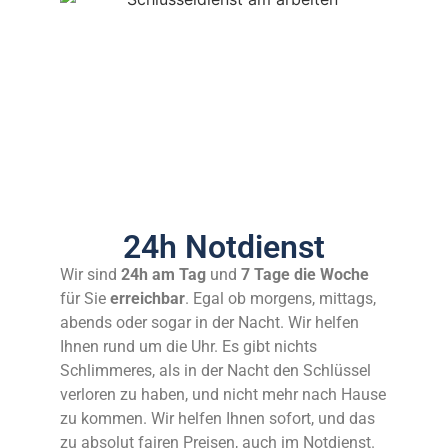
24h Notdienst
Wir sind
24h am Tag
und
7 Tage die Woche
für Sie
erreichbar
. Egal ob morgens, mittags,
abends oder sogar in der Nacht. Wir helfen
Ihnen rund um die Uhr. Es gibt nichts
Schlimmeres, als in der Nacht den Schlüssel
verloren zu haben, und nicht mehr nach Hause
zu kommen. Wir helfen Ihnen sofort, und das
zu absolut fairen Preisen, auch im Notdienst.