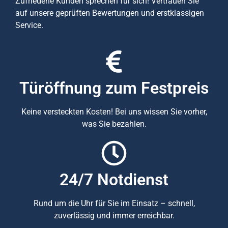
Zufriedene Kunden sprechen für sich! Vertrauen Sie
auf unsere geprüften Bewertungen und erstklassigen
Service.
Türöffnung zum Festpreis
Keine versteckten Kosten! Bei uns wissen Sie vorher,
was Sie bezahlen.
24/7 Notdienst
Rund um die Uhr für Sie im Einsatz – schnell,
zuverlässig und immer erreichbar.