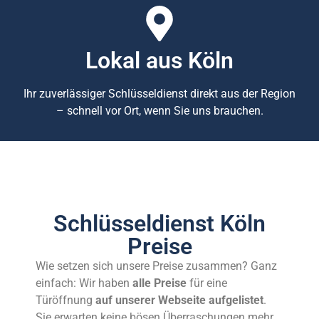
Lokal aus Köln
Ihr zuverlässiger Schlüsseldienst direkt aus der Region
– schnell vor Ort, wenn Sie uns brauchen.
Schlüsseldienst Köln
Preise
Wie setzen sich unsere Preise zusammen? Ganz
einfach: Wir haben
alle Preise
für eine
Türöffnung
auf unserer Webseite aufgelistet
.
Sie erwarten keine bösen Überraschungen mehr,