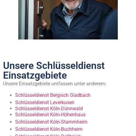
Unsere Schlüsseldienst
Einsatzgebiete
Unsere Einsatzgebiete umfassen unter anderem:
Schlüsseldienst Bergisch Gladbach
Schlüsseldienst Leverkusen
Schlüsseldienst Köln-Dünnwald
Schlüsseldienst Köln-Höhenhaus
Schlüsseldienst Köln-Stammheim
Schlüsseldienst Köln-Buchheim