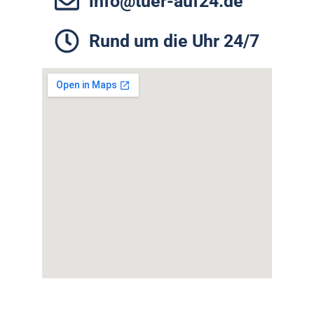
info@tuer-auf24.de
Rund um die Uhr 24/7