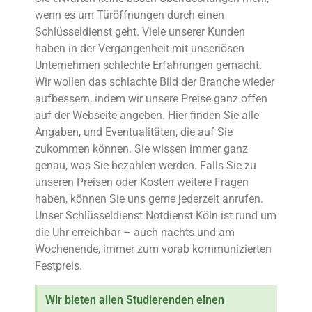
wenn es um Türöffnungen durch einen
Schlüsseldienst geht. Viele unserer Kunden
haben in der Vergangenheit mit unseriösen
Unternehmen schlechte Erfahrungen gemacht.
Wir wollen das schlachte Bild der Branche wieder
aufbessern, indem wir unsere Preise ganz offen
auf der Webseite angeben. Hier finden Sie alle
Angaben, und Eventualitäten, die auf Sie
zukommen können. Sie wissen immer ganz
genau, was Sie bezahlen werden. Falls Sie zu
unseren Preisen oder Kosten weitere Fragen
haben, können Sie uns gerne jederzeit anrufen.
Unser Schlüsseldienst Notdienst Köln ist rund um
die Uhr erreichbar – auch nachts und am
Wochenende, immer zum vorab kommunizierten
Festpreis.
Wir bieten allen Studierenden einen