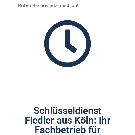
Rufen Sie uns jetzt noch an!
Schlüsseldienst
Fiedler aus Köln: Ihr
Fachbetrieb für