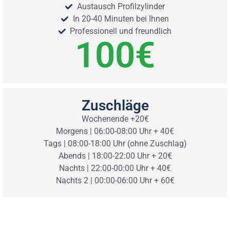
Austausch Profilzylinder
In 20-40 Minuten bei Ihnen
Professionell und freundlich
100
€
Zuschläge
Wochenende +20€
Morgens | 06:00-08:00 Uhr + 40€
Tags | 08:00-18:00 Uhr (ohne Zuschlag)
Abends | 18:00-22:00 Uhr + 20€
Nachts | 22:00-00:00 Uhr + 40€
Nachts 2 | 00:00-06:00 Uhr + 60€