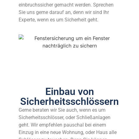
einbruchssicher gemacht werden. Sprechen
Sie uns gerne darauf an, denn wir sind Ihr
Experte, wenn es um Sicherheit geht.
Einbau von
Sicherheitsschlössern
Gerne beraten wir Sie auch, wenn es um
Sicherheitsschlösser, oder Schließanlagen
geht. Wir empfehlen pauschal bei einem
Einzug in eine neue Wohnung, oder Haus alle