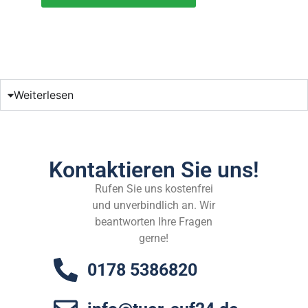
Weiterlesen
Kontaktieren Sie uns!
Rufen Sie uns kostenfrei
und unverbindlich an. Wir
beantworten Ihre Fragen
gerne!
0178 5386820