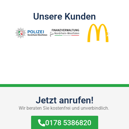
Unsere Kunden
Jetzt anrufen!
Wir beraten Sie kostenfrei und unverbindlich.
0178 5386820