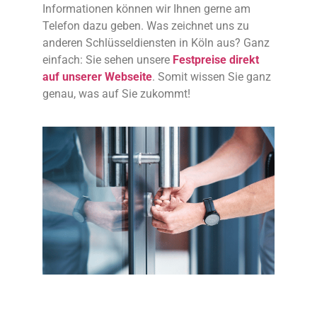
Informationen können wir Ihnen gerne am
Telefon dazu geben. Was zeichnet uns zu
anderen Schlüsseldiensten in Köln aus? Ganz
einfach: Sie sehen unsere
Festpreise direkt
auf unserer Webseite
. Somit wissen Sie ganz
genau, was auf Sie zukommt!