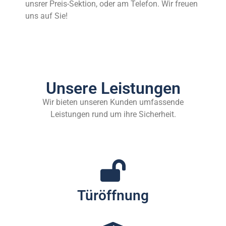
unsrer Preis-Sektion, oder am Telefon. Wir freuen
uns auf Sie!
Unsere Leistungen
Wir bieten unseren Kunden umfassende
Leistungen rund um ihre Sicherheit.
Türöffnung