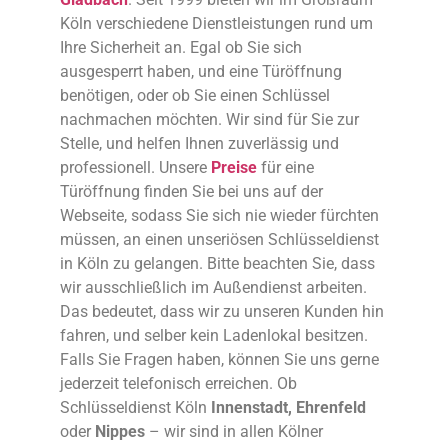
Köln verschiedene Dienstleistungen rund um
Ihre Sicherheit an. Egal ob Sie sich
ausgesperrt haben, und eine Türöffnung
benötigen, oder ob Sie einen Schlüssel
nachmachen möchten. Wir sind für Sie zur
Stelle, und helfen Ihnen zuverlässig und
professionell. Unsere
Preise
für eine
Türöffnung finden Sie bei uns auf der
Webseite, sodass Sie sich nie wieder fürchten
müssen, an einen unseriösen Schlüsseldienst
in Köln zu gelangen. Bitte beachten Sie, dass
wir ausschließlich im Außendienst arbeiten.
Das bedeutet, dass wir zu unseren Kunden hin
fahren, und selber kein Ladenlokal besitzen.
Falls Sie Fragen haben, können Sie uns gerne
jederzeit telefonisch erreichen. Ob
Schlüsseldienst Köln
Innenstadt, Ehrenfeld
oder
Nippes
– wir sind in allen Kölner