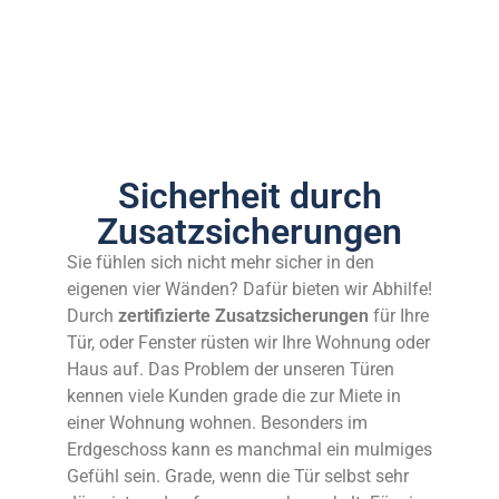
Sicherheit durch
Zusatzsicherungen
Sie fühlen sich nicht mehr sicher in den
eigenen vier Wänden? Dafür bieten wir Abhilfe!
Durch
zertifizierte Zusatzsicherungen
für Ihre
Tür, oder Fenster rüsten wir Ihre Wohnung oder
Haus auf. Das Problem der unseren Türen
kennen viele Kunden grade die zur Miete in
einer Wohnung wohnen. Besonders im
Erdgeschoss kann es manchmal ein mulmiges
Gefühl sein. Grade, wenn die Tür selbst sehr