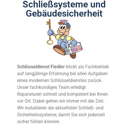
Schließsysteme und
Gebäudesicherheit
Schlüsseldienst Fiedler
blickt als Fachbetrieb
auf langjährige Erfahrung bei allen Aufgaben
eines modernen Schlüsseldienstes zurück.
Unser fachkundiges Team erledigt
Reparaturen schnell und kompetent bei Ihnen
vor Ort. Dabei gehen wir immer mit der Zeit:
Wir installieren die aktuellsten Schließ- und
Sicherheitssysteme, damit Sie sich jederzeit
sicher fühlen können.