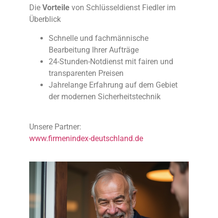
Die
Vorteile
von Schlüsseldienst Fiedler im
Überblick
Schnelle und fachmännische
Bearbeitung Ihrer Aufträge
24-Stunden-Notdienst mit fairen und
transparenten Preisen
Jahrelange Erfahrung auf dem Gebiet
der modernen Sicherheitstechnik
Unsere Partner:
www.firmenindex-deutschland.de