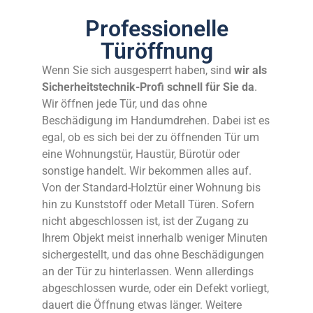
Professionelle
Türöffnung
Wenn Sie sich ausgesperrt haben, sind
wir als
Sicherheitstechnik-Profi schnell für Sie da
.
Wir öffnen jede Tür, und das ohne
Beschädigung im Handumdrehen. Dabei ist es
egal, ob es sich bei der zu öffnenden Tür um
eine Wohnungstür, Haustür, Bürotür oder
sonstige handelt. Wir bekommen alles auf.
Von der Standard-Holztür einer Wohnung bis
hin zu Kunststoff oder Metall Türen. Sofern
nicht abgeschlossen ist, ist der Zugang zu
Ihrem Objekt meist innerhalb weniger Minuten
sichergestellt, und das ohne Beschädigungen
an der Tür zu hinterlassen. Wenn allerdings
abgeschlossen wurde, oder ein Defekt vorliegt,
dauert die Öffnung etwas länger. Weitere