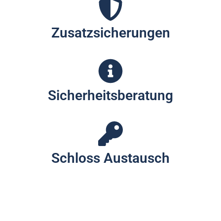
Zusatzsicherungen
Sicherheitsberatung
Schloss Austausch