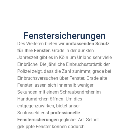
Fenstersicherungen
Des Weiteren bieten wir
umfassenden Schutz
für Ihre Fenster
. Grade in der dunklen
Jahreszeit gibt es in Köln um Unland sehr viele
Einbrüche. Die jährliche Einbruchsstatistik der
Polizei zeigt, dass die Zahl zunimmt, grade bei
Einbruchsversuchen über Fenster. Grade alte
Fenster lassen sich innerhalb weniger
Sekunden mit einem Schraubendreher im
Handumdrehen öffnen. Um dies
entgegenzuwirken, bietet unser
Schlüsseldienst
professionelle
Fenstersicherungen
jeglicher Art. Selbst
gekippte Fenster können dadurch