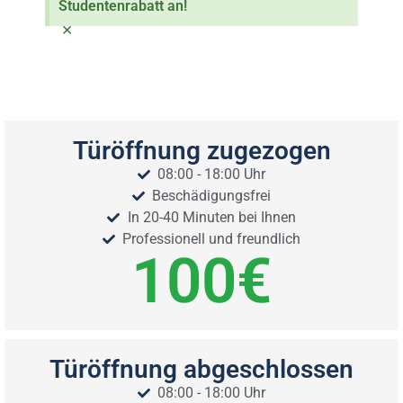
Studentenrabatt an!
×
Türöffnung zugezogen
08:00 - 18:00 Uhr
Beschädigungsfrei
In 20-40 Minuten bei Ihnen
Professionell und freundlich
100
€
Türöffnung abgeschlossen
08:00 - 18:00 Uhr